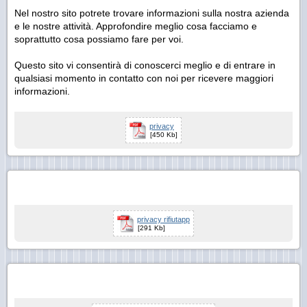
Nel nostro sito potrete trovare informazioni sulla nostra azienda
e le nostre attività. Approfondire meglio cosa facciamo e
soprattutto cosa possiamo fare per voi.
Questo sito vi consentirà di conoscerci meglio e di entrare in
qualsiasi momento in contatto con noi per ricevere maggiori
informazioni.
privacy
[450 Kb]
privacy rifiutapp
[291 Kb]